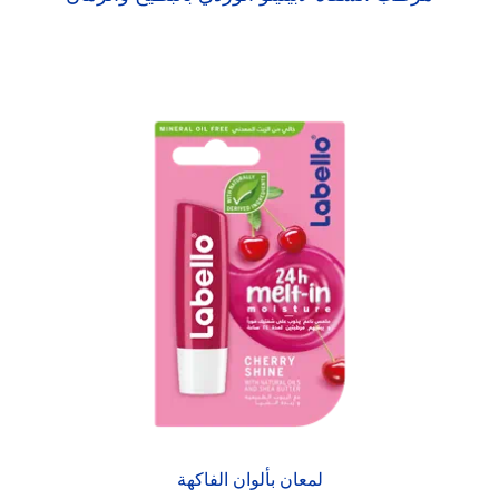
لمعان بألوان الفاكهة