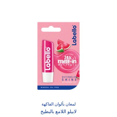
لمعان بألوان الفاكهة
لابيلو اللامع بالبطيخ