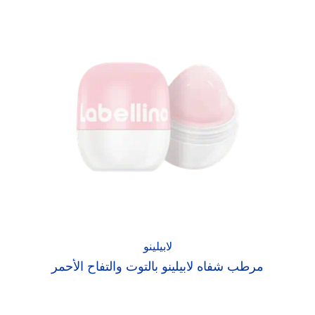
لابيلينو
مرطب شفاه لابيلينو بالتوت والتفاح الأحمر