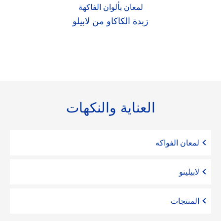
لمعان بألوان الفاكهة
زبدة الكاكاو من لابيلو
العناية والنكهات
لمعان الفواكه
لابيلينو
المنتجات