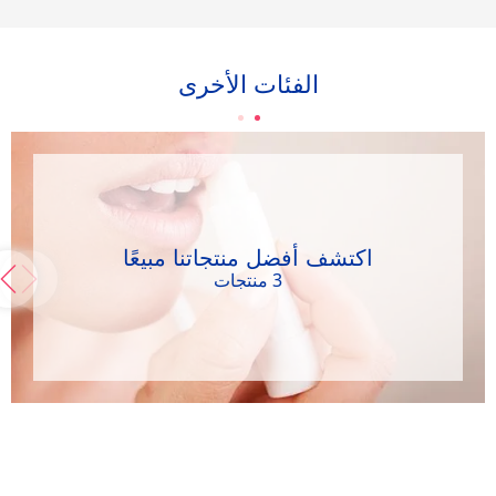
الفئات الأخرى
اكتشف أفضل منتجاتنا مبيعًا
3 منتجات