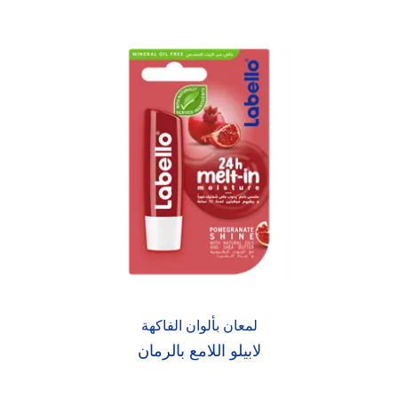
لمعان بألوان الفاكهة
لابيلو اللامع بالرمان