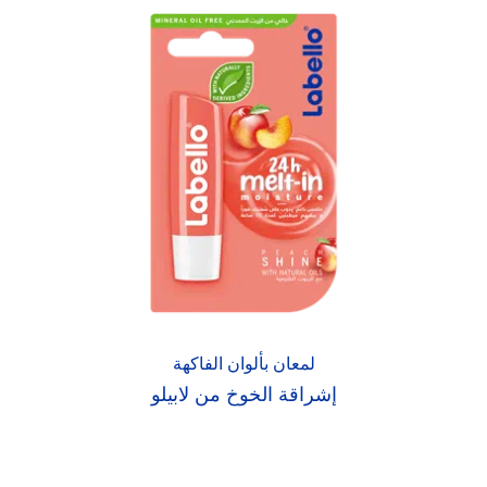
لمعان بألوان الفاكهة
إشراقة الخوخ من لابيلو