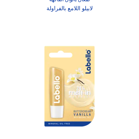
لابيلو اللامع بالفراولة