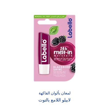
لمعان بألوان الفاكهة
لابيلو اللامع بالتوت