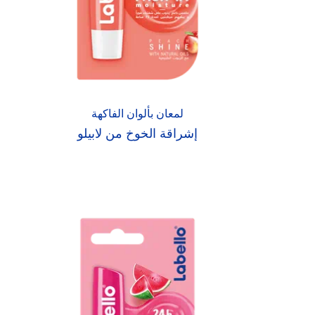
لمعان بألوان الفاكهة
إشراقة الخوخ من لابيلو