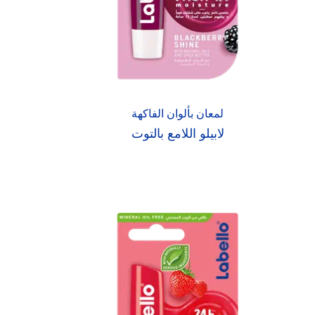
لمعان بألوان الفاكهة
لابيلو اللامع بالتوت