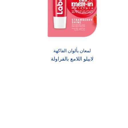
لمعان بألوان الفاكهة
لابيلو اللامع بالفراولة