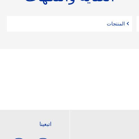
المنتجات
اتبعينا