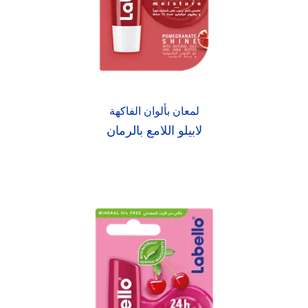
لمعان بألوان الفاكهة
لابيلو اللامع بالرمان