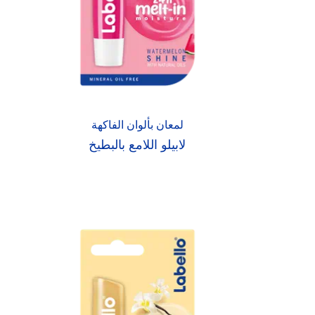
لمعان بألوان الفاكهة
لابيلو اللامع بالبطيخ