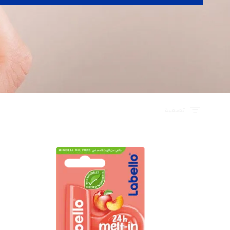
تصفية