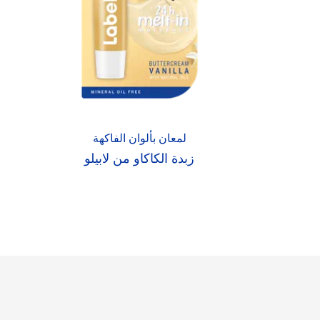
لمعان بألوان الفاكهة
زبدة الكاكاو من لابيلو