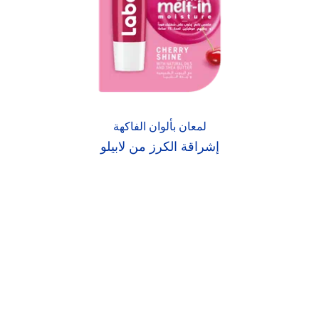
لمعان بألوان الفاكهة
إشراقة الكرز من لابيلو